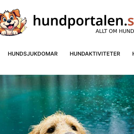
HUNDSJUKDOMAR
HUNDAKTIVITETER