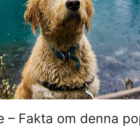
e – Fakta om denna po