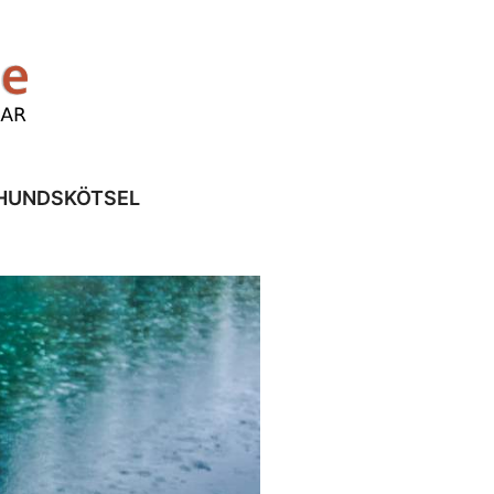
HUNDSKÖTSEL