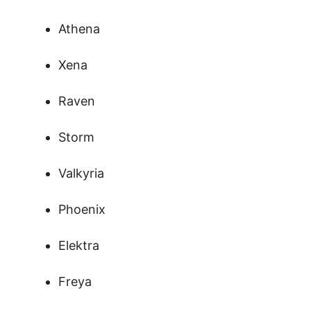
Athena
Xena
Raven
Storm
Valkyria
Phoenix
Elektra
Freya