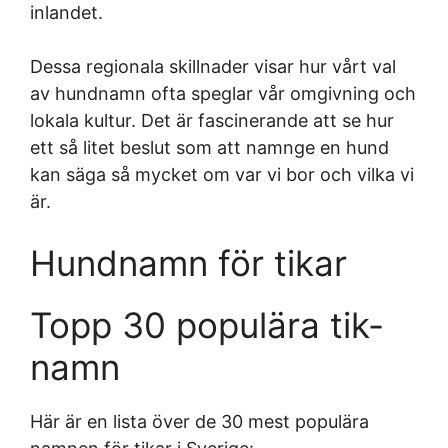
inlandet.
Dessa regionala skillnader visar hur vårt val
av hundnamn ofta speglar vår omgivning och
lokala kultur. Det är fascinerande att se hur
ett så litet beslut som att namnge en hund
kan säga så mycket om var vi bor och vilka vi
är.
Hundnamn för tikar
Topp 30 populära tik-
namn
Här är en lista över de 30 mest populära