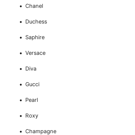
Chanel
Duchess
Saphire
Versace
Diva
Gucci
Pearl
Roxy
Champagne