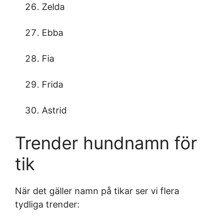
Zelda
Ebba
Fia
Frida
Astrid
Trender hundnamn för
tik
När det gäller namn på tikar ser vi flera
tydliga trender: