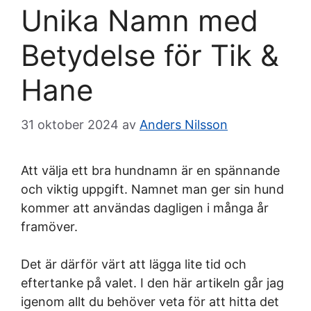
Unika Namn med
Betydelse för Tik &
Hane
31 oktober 2024
av
Anders Nilsson
Att välja ett bra hundnamn är en spännande
och viktig uppgift. Namnet man ger sin hund
kommer att användas dagligen i många år
framöver.
Det är därför värt att lägga lite tid och
eftertanke på valet. I den här artikeln går jag
igenom allt du behöver veta för att hitta det