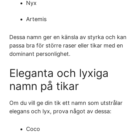
Nyx
Artemis
Dessa namn ger en känsla av styrka och kan
passa bra för större raser eller tikar med en
dominant personlighet.
Eleganta och lyxiga
namn på tikar
Om du vill ge din tik ett namn som utstrålar
elegans och lyx, prova något av dessa:
Coco