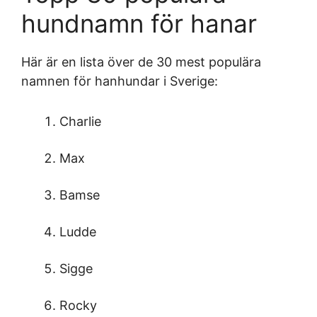
hundnamn för hanar
Här är en lista över de 30 mest populära
namnen för hanhundar i Sverige:
Charlie
Max
Bamse
Ludde
Sigge
Rocky