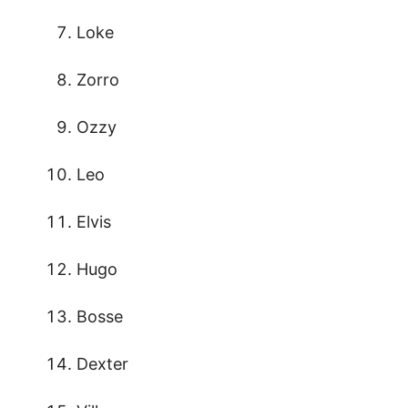
Loke
Zorro
Ozzy
Leo
Elvis
Hugo
Bosse
Dexter