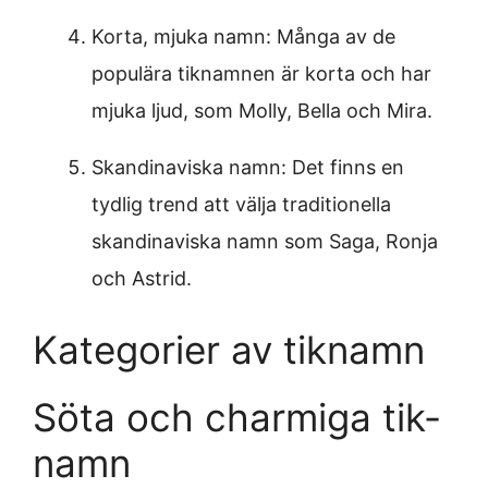
Korta, mjuka namn: Många av de
populära tiknamnen är korta och har
mjuka ljud, som Molly, Bella och Mira.
Skandinaviska namn: Det finns en
tydlig trend att välja traditionella
skandinaviska namn som Saga, Ronja
och Astrid.
Kategorier av tiknamn
Söta och charmiga tik-
namn