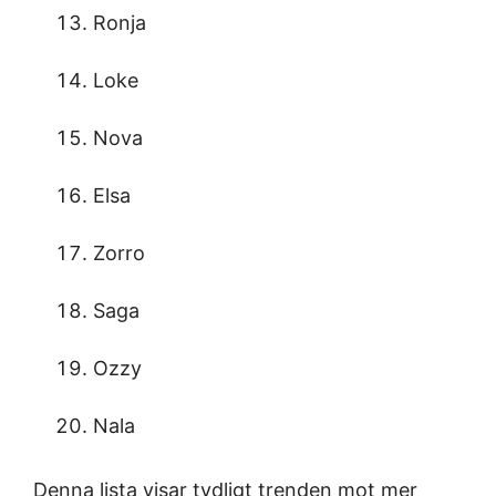
Ronja
Loke
Nova
Elsa
Zorro
Saga
Ozzy
Nala
Denna lista visar tydligt trenden mot mer