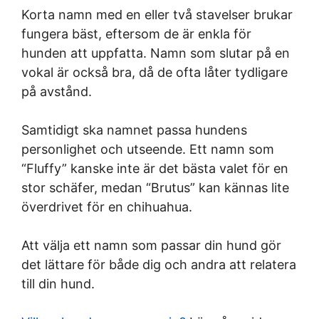
Korta namn med en eller två stavelser brukar
fungera bäst, eftersom de är enkla för
hunden att uppfatta. Namn som slutar på en
vokal är också bra, då de ofta låter tydligare
på avstånd.
Samtidigt ska namnet passa hundens
personlighet och utseende. Ett namn som
“Fluffy” kanske inte är det bästa valet för en
stor schäfer, medan “Brutus” kan kännas lite
överdrivet för en chihuahua.
Att välja ett namn som passar din hund gör
det lättare för både dig och andra att relatera
till din hund.