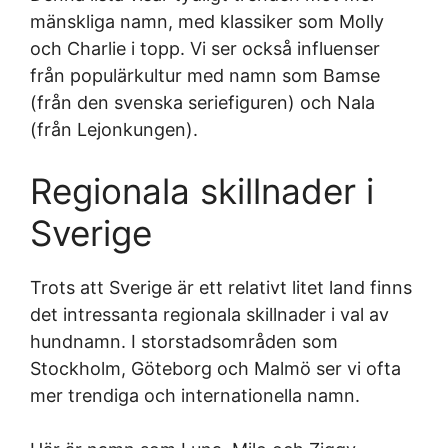
mänskliga namn, med klassiker som Molly
och Charlie i topp. Vi ser också influenser
från populärkultur med namn som Bamse
(från den svenska seriefiguren) och Nala
(från Lejonkungen).
Regionala skillnader i
Sverige
Trots att Sverige är ett relativt litet land finns
det intressanta regionala skillnader i val av
hundnamn. I storstadsområden som
Stockholm, Göteborg och Malmö ser vi ofta
mer trendiga och internationella namn.