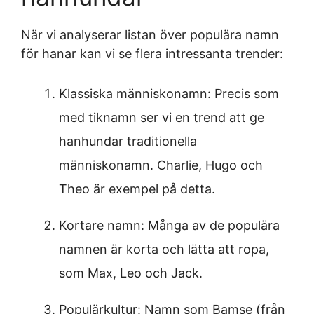
När vi analyserar listan över populära namn
för hanar kan vi se flera intressanta trender:
Klassiska människonamn: Precis som
med tiknamn ser vi en trend att ge
hanhundar traditionella
människonamn. Charlie, Hugo och
Theo är exempel på detta.
Kortare namn: Många av de populära
namnen är korta och lätta att ropa,
som Max, Leo och Jack.
Populärkultur: Namn som Bamse (från