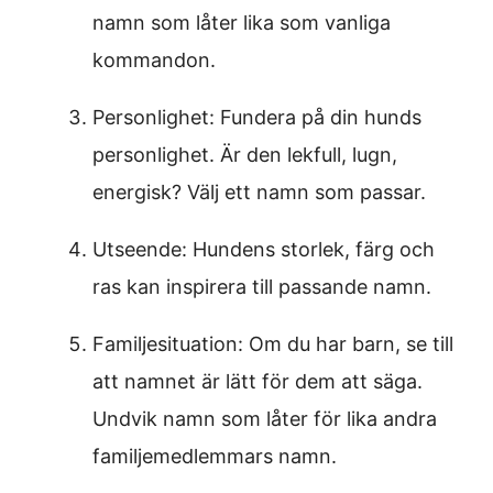
namn som låter lika som vanliga
kommandon.
Personlighet: Fundera på din hunds
personlighet. Är den lekfull, lugn,
energisk? Välj ett namn som passar.
Utseende: Hundens storlek, färg och
ras kan inspirera till passande namn.
Familjesituation: Om du har barn, se till
att namnet är lätt för dem att säga.
Undvik namn som låter för lika andra
familjemedlemmars namn.