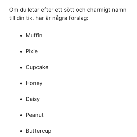
Om du letar efter ett sött och charmigt namn
till din tik, här är några förslag:
Muffin
Pixie
Cupcake
Honey
Daisy
Peanut
Buttercup