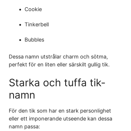
Cookie
Tinkerbell
Bubbles
Dessa namn utstrålar charm och sötma,
perfekt för en liten eller särskilt gullig tik.
Starka och tuffa tik-
namn
För den tik som har en stark personlighet
eller ett imponerande utseende kan dessa
namn passa: