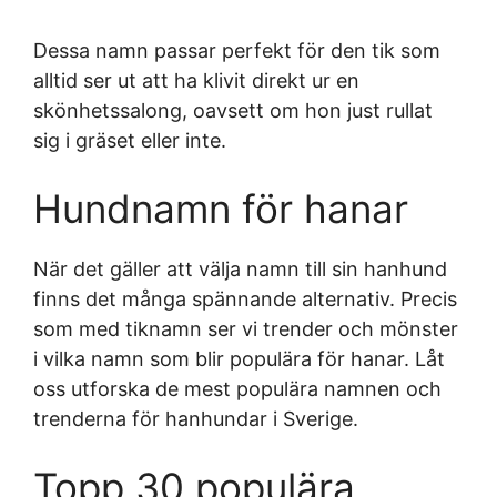
Dessa namn passar perfekt för den tik som
alltid ser ut att ha klivit direkt ur en
skönhetssalong, oavsett om hon just rullat
sig i gräset eller inte.
Hundnamn för hanar
När det gäller att välja namn till sin hanhund
finns det många spännande alternativ. Precis
som med tiknamn ser vi trender och mönster
i vilka namn som blir populära för hanar. Låt
oss utforska de mest populära namnen och
trenderna för hanhundar i Sverige.
Topp 30 populära