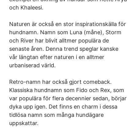
och Khaleesi.
Naturen är också en stor inspirationskälla för
hundnamn. Namn som Luna (måne), Storm
och River har blivit alltmer populära de
senaste åren. Denna trend speglar kanske
vår längtan efter naturen i en alltmer
urbaniserad värld.
Retro-namn har också gjort comeback.
Klassiska hundnamn som Fido och Rex, som
var populära för flera decennier sedan, börjar
dyka upp igen. Det finns en charm i dessa
tidlösa namn som många hundägare
uppskattar.