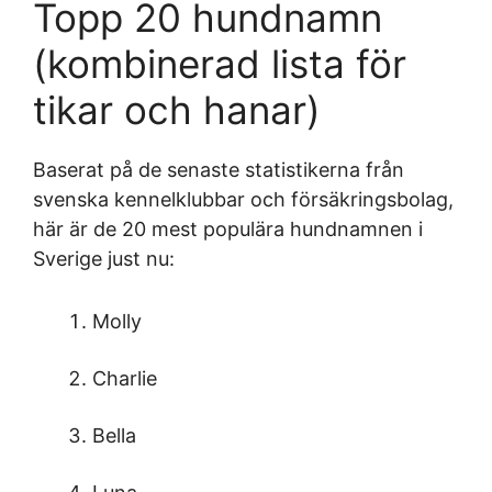
Topp 20 hundnamn
(kombinerad lista för
tikar och hanar)
Baserat på de senaste statistikerna från
svenska kennelklubbar och försäkringsbolag,
här är de 20 mest populära hundnamnen i
Sverige just nu:
Molly
Charlie
Bella