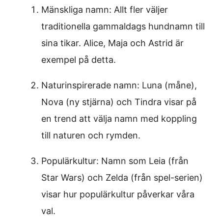
Mänskliga namn: Allt fler väljer
traditionella gammaldags hundnamn till
sina tikar. Alice, Maja och Astrid är
exempel på detta.
Naturinspirerade namn: Luna (måne),
Nova (ny stjärna) och Tindra visar på
en trend att välja namn med koppling
till naturen och rymden.
Populärkultur: Namn som Leia (från
Star Wars) och Zelda (från spel-serien)
visar hur populärkultur påverkar våra
val.