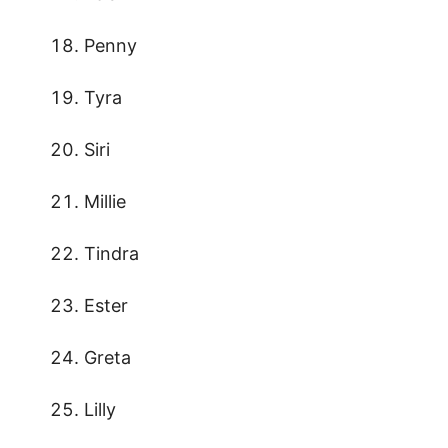
Penny
Tyra
Siri
Millie
Tindra
Ester
Greta
Lilly