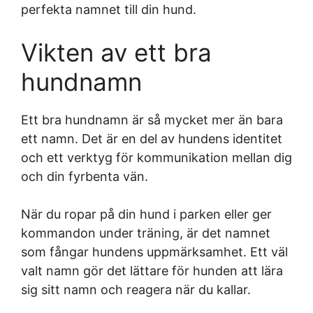
perfekta namnet till din hund.
Vikten av ett bra
hundnamn
Ett bra hundnamn är så mycket mer än bara
ett namn. Det är en del av hundens identitet
och ett verktyg för kommunikation mellan dig
och din fyrbenta vän.
När du ropar på din hund i parken eller ger
kommandon under träning, är det namnet
som fångar hundens uppmärksamhet. Ett väl
valt namn gör det lättare för hunden att lära
sig sitt namn och reagera när du kallar.