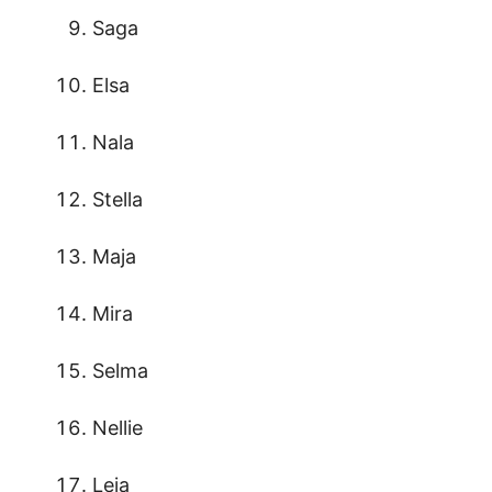
Saga
Elsa
Nala
Stella
Maja
Mira
Selma
Nellie
Leia