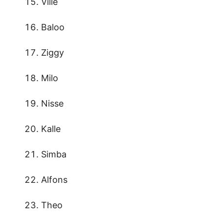
Ville
Baloo
Ziggy
Milo
Nisse
Kalle
Simba
Alfons
Theo