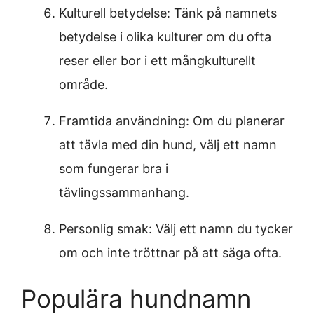
Kulturell betydelse: Tänk på namnets
betydelse i olika kulturer om du ofta
reser eller bor i ett mångkulturellt
område.
Framtida användning: Om du planerar
att tävla med din hund, välj ett namn
som fungerar bra i
tävlingssammanhang.
Personlig smak: Välj ett namn du tycker
om och inte tröttnar på att säga ofta.
Populära hundnamn