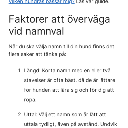
Vilken hundras passar mig?
Läs vår guide.
Faktorer att överväga
vid namnval
När du ska välja namn till din hund finns det
flera saker att tänka på:
Längd: Korta namn med en eller två
stavelser är ofta bäst, då de är lättare
för hunden att lära sig och för dig att
ropa.
Uttal: Välj ett namn som är lätt att
uttala tydligt, även på avstånd. Undvik