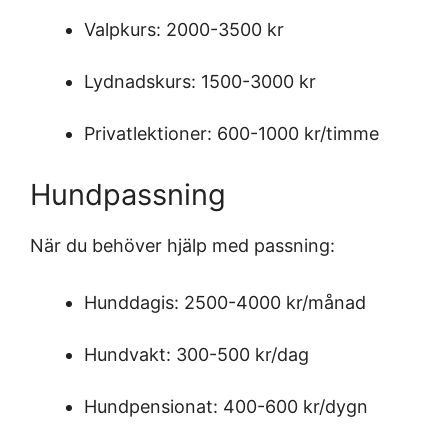
Valpkurs: 2000-3500 kr
Lydnadskurs: 1500-3000 kr
Privatlektioner: 600-1000 kr/timme
Hundpassning
När du behöver hjälp med passning:
Hunddagis: 2500-4000 kr/månad
Hundvakt: 300-500 kr/dag
Hundpensionat: 400-600 kr/dygn