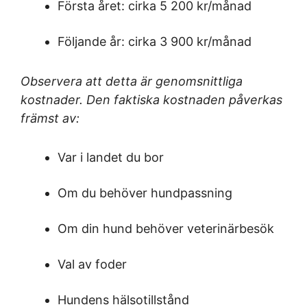
Första året: cirka 5 200 kr/månad
Följande år: cirka 3 900 kr/månad
Observera att detta är genomsnittliga
kostnader. Den faktiska kostnaden påverkas
främst av:
Var i landet du bor
Om du behöver hundpassning
Om din hund behöver veterinärbesök
Val av foder
Hundens hälsotillstånd