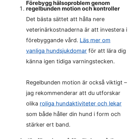
Förebygg hälsoproblem genom
regelbunden motion och kontroller
Det bästa sättet att hålla nere
veterinärkostnaderna är att investera i
förebyggande vård.
Läs mer om
vanliga hundsjukdomar
för att lära dig
känna igen tidiga varningstecken.
Regelbunden motion är också viktigt –
jag rekommenderar att du utforskar
olika
roliga hundaktiviteter och lekar
som både håller din hund i form och
stärker ert band.