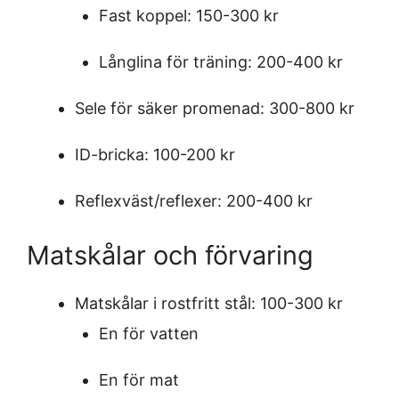
Fast koppel: 150-300 kr
Långlina för träning: 200-400 kr
Sele för säker promenad: 300-800 kr
ID-bricka: 100-200 kr
Reflexväst/reflexer: 200-400 kr
Matskålar och förvaring
Matskålar i rostfritt stål: 100-300 kr
En för vatten
En för mat