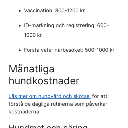
Vaccination: 800-1200 kr
ID-märkning och registrering: 600-
1000 kr
Första veterinärbesöket: 500-1000 kr
Månatliga
hundkostnader
Läs mer om hundvård och skötsel
för att
förstå de dagliga rutinerna som påverkar
kostnaderna.
Hundmat och näring