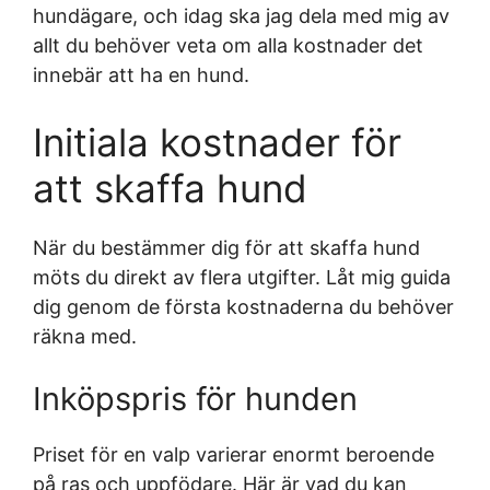
hundägare, och idag ska jag dela med mig av
allt du behöver veta om alla kostnader det
innebär att ha en hund.
Initiala kostnader för
att skaffa hund
När du bestämmer dig för att skaffa hund
möts du direkt av flera utgifter. Låt mig guida
dig genom de första kostnaderna du behöver
räkna med.
Inköpspris för hunden
Priset för en valp varierar enormt beroende
på ras och uppfödare. Här är vad du kan