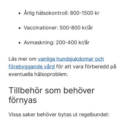
Årlig hälsokontroll: 800-1500 kr
Vaccinationer: 500-800 kr/år
Avmaskning: 200-400 kr/år
Läs mer om
vanliga hundsjukdomar och
förebyggande vård
för att vara förberedd på
eventuella hälsoproblem.
Tillbehör som behöver
förnyas
Vissa saker behöver bytas ut regelbundet: