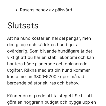
Rasens behov av pälsvård
Slutsats
Att ha hund kostar en hel del pengar, men
den glädje och kärlek en hund ger är
ovärderlig. Som blivande hundägare är det
viktigt att du har en stabil ekonomi och kan
hantera både planerade och oplanerade
utgifter. Räkna med att din hund kommer
kosta mellan 3800-5200 kr per månad
beroende på storlek, ras och behov.
Känner du dig redo att ta steget? Se till att
göra en noggrann budget och bygga upp en