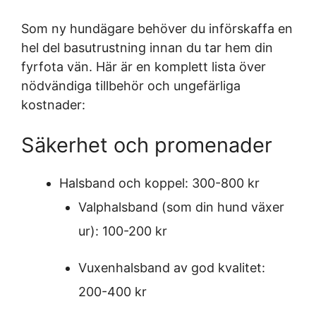
Som ny hundägare behöver du införskaffa en
hel del basutrustning innan du tar hem din
fyrfota vän. Här är en komplett lista över
nödvändiga tillbehör och ungefärliga
kostnader:
Säkerhet och promenader
Halsband och koppel: 300-800 kr
Valphalsband (som din hund växer
ur): 100-200 kr
Vuxenhalsband av god kvalitet:
200-400 kr