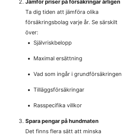
Jämför priser på försäkringar årligen
Ta dig tiden att jämföra olika
försäkringsbolag varje år. Se särskilt
över:
Självriskbelopp
Maximal ersättning
Vad som ingår i grundförsäkringen
Tilläggsförsäkringar
Rasspecifika villkor
Spara pengar på hundmaten
Det finns flera sätt att minska