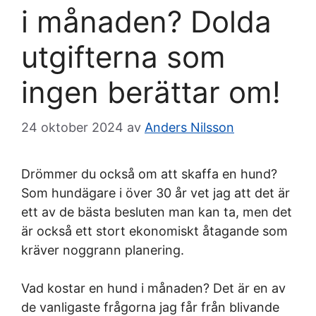
i månaden? Dolda
utgifterna som
ingen berättar om!
24 oktober 2024
av
Anders Nilsson
Drömmer du också om att skaffa en hund?
Som hundägare i över 30 år vet jag att det är
ett av de bästa besluten man kan ta, men det
är också ett stort ekonomiskt åtagande som
kräver noggrann planering.
Vad kostar en hund i månaden? Det är en av
de vanligaste frågorna jag får från blivande