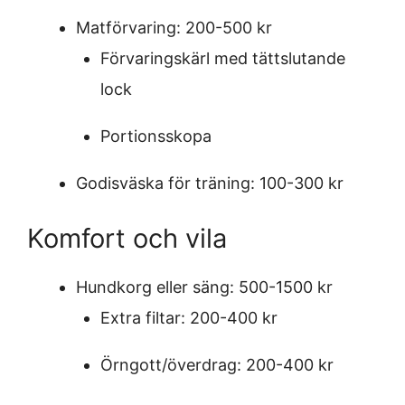
Matförvaring: 200-500 kr
Förvaringskärl med tättslutande
lock
Portionsskopa
Godisväska för träning: 100-300 kr
Komfort och vila
Hundkorg eller säng: 500-1500 kr
Extra filtar: 200-400 kr
Örngott/överdrag: 200-400 kr