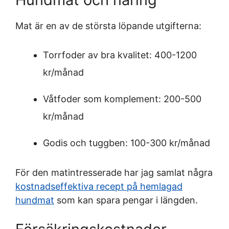
Mat är en av de största löpande utgifterna:
Torrfoder av bra kvalitet: 400-1200
kr/månad
Våtfoder som komplement: 200-500
kr/månad
Godis och tuggben: 100-300 kr/månad
För den matintresserade har jag samlat några
kostnadseffektiva recept på hemlagad
hundmat
som kan spara pengar i längden.