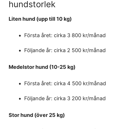
hundstorlek
Liten hund (upp till 10 kg)
Första året: cirka 3 800 kr/månad
Följande år: cirka 2 500 kr/månad
Medelstor hund (10-25 kg)
Första året: cirka 4 500 kr/månad
Följande år: cirka 3 200 kr/månad
Stor hund (över 25 kg)