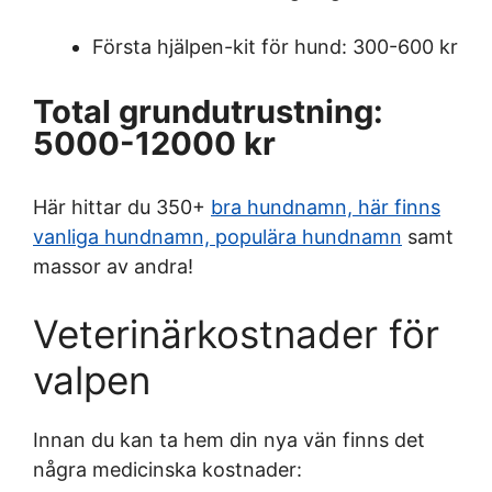
Första hjälpen-kit för hund: 300-600 kr
Total grundutrustning:
5000-12000 kr
Här hittar du 350+
bra hundnamn, här finns
vanliga hundnamn, populära hundnamn
samt
massor av andra!
Veterinärkostnader för
valpen
Innan du kan ta hem din nya vän finns det
några medicinska kostnader: