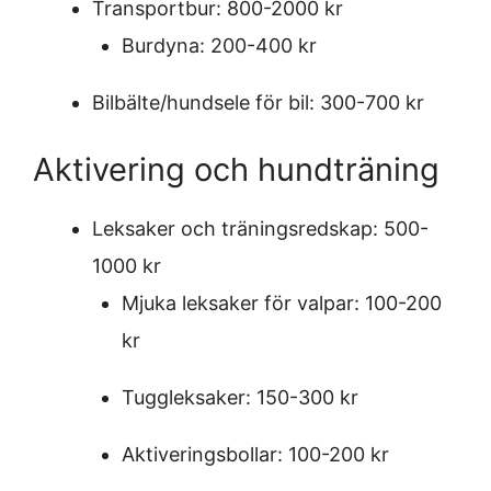
Transportbur: 800-2000 kr
Burdyna: 200-400 kr
Bilbälte/hundsele för bil: 300-700 kr
Aktivering och hundträning
Leksaker och träningsredskap: 500-
1000 kr
Mjuka leksaker för valpar: 100-200
kr
Tuggleksaker: 150-300 kr
Aktiveringsbollar: 100-200 kr