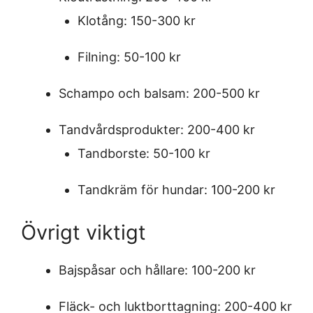
Klotång: 150-300 kr
Filning: 50-100 kr
Schampo och balsam: 200-500 kr
Tandvårdsprodukter: 200-400 kr
Tandborste: 50-100 kr
Tandkräm för hundar: 100-200 kr
Övrigt viktigt
Bajspåsar och hållare: 100-200 kr
Fläck- och luktborttagning: 200-400 kr