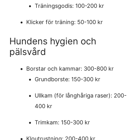
Träningsgodis: 100-200 kr
Klicker för träning: 50-100 kr
Hundens hygien och
pälsvård
Borstar och kammar: 300-800 kr
Grundborste: 150-300 kr
Ullkam (för långhåriga raser): 200-
400 kr
Trimkam: 150-300 kr
Kloutrustning: 200-400 kr