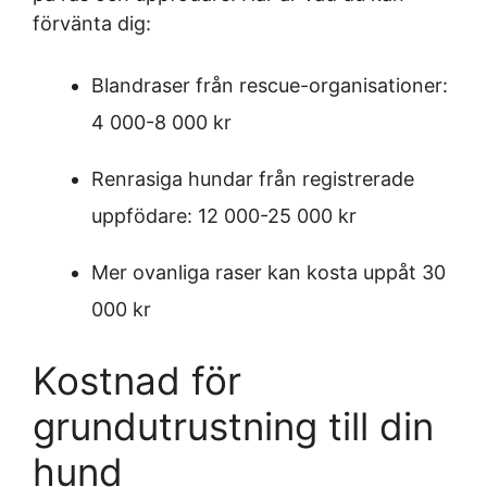
förvänta dig:
Blandraser från rescue-organisationer:
4 000-8 000 kr
Renrasiga hundar från registrerade
uppfödare: 12 000-25 000 kr
Mer ovanliga raser kan kosta uppåt 30
000 kr
Kostnad för
grundutrustning till din
hund