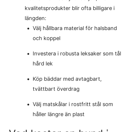
kvalitetsprodukter blir ofta billigare i
längden:
Välj hållbara material för halsband
och koppel
Investera i robusta leksaker som tål
hård lek
Köp bäddar med avtagbart,
tvättbart överdrag
Välj matskålar i rostfritt stål som
håller längre än plast