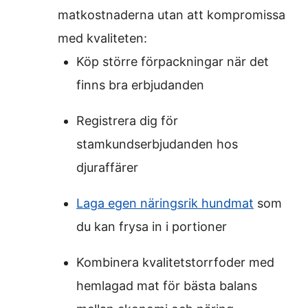
matkostnaderna utan att kompromissa
med kvaliteten:
Köp större förpackningar när det
finns bra erbjudanden
Registrera dig för
stamkundserbjudanden hos
djuraffärer
Laga egen näringsrik hundmat
som
du kan frysa in i portioner
Kombinera kvalitetstorrfoder med
hemlagad mat för bästa balans