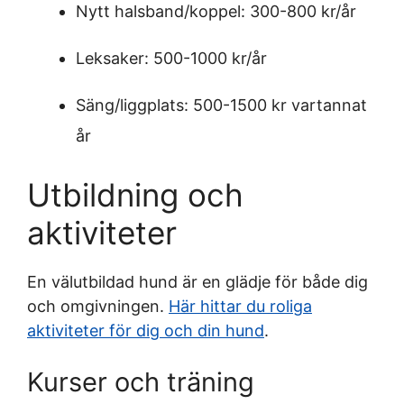
Nytt halsband/koppel: 300-800 kr/år
Leksaker: 500-1000 kr/år
Säng/liggplats: 500-1500 kr vartannat
år
Utbildning och
aktiviteter
En välutbildad hund är en glädje för både dig
och omgivningen.
Här hittar du roliga
aktiviteter för dig och din hund
.
Kurser och träning