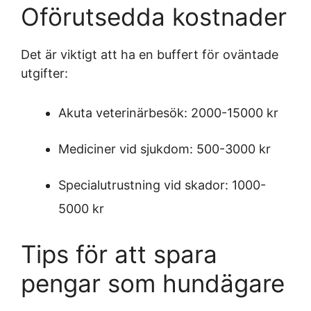
Oförutsedda kostnader
Det är viktigt att ha en buffert för oväntade
utgifter:
Akuta veterinärbesök: 2000-15000 kr
Mediciner vid sjukdom: 500-3000 kr
Specialutrustning vid skador: 1000-
5000 kr
Tips för att spara
pengar som hundägare