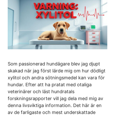
Som passionerad hundägare blev jag djupt
skakad när jag först lärde mig om hur dödligt
xylitol och andra sötningsmedel kan vara för
hundar. Efter att ha pratat med otaliga
veterinärer och läst hundratals
forskningsrapporter vill jag dela med mig av
denna livsviktiga information. Det här är en
av de farligaste och mest underskattade