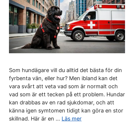
Som hundägare vill du alltid det bästa för din
fyrbenta vän, eller hur? Men ibland kan det
vara svårt att veta vad som är normalt och
vad som är ett tecken på ett problem. Hundar
kan drabbas av en rad sjukdomar, och att
känna igen symtomen tidigt kan göra en stor
skillnad. Här är en …
Läs mer